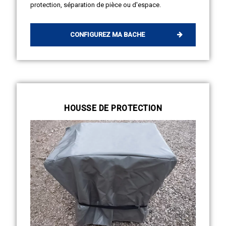
protection, séparation de pièce ou d'espace.
CONFIGUREZ MA BACHE
HOUSSE DE PROTECTION