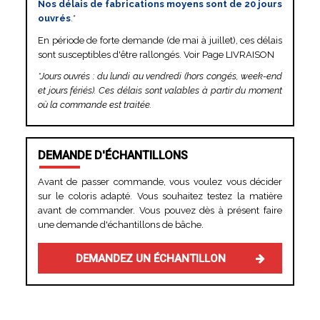
Nos délais de fabrications moyens sont de 20 jours
ouvrés
.
*
En période de forte demande (de mai à juillet), ces délais
sont susceptibles d'être rallongés. Voir Page LIVRAISON
*Jours ouvrés : du lundi au vendredi (hors congés, week-end
et jours fériés). Ces délais sont valables à partir du moment
où la commande est traitée.
DEMANDE D'ÉCHANTILLONS
Avant de passer commande, vous voulez vous décider
sur le coloris adapté. Vous souhaitez testez la matière
avant de commander. Vous pouvez dès à présent faire
une demande d'échantillons de bâche.
DEMANDEZ UN ÉCHANTILLON