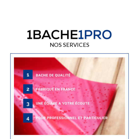
NOS SERVICES