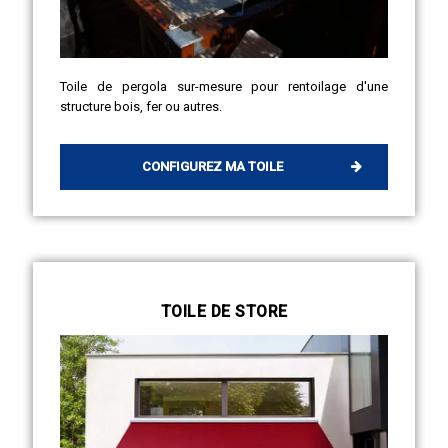
Toile de pergola sur-mesure pour rentoilage d'une
structure bois, fer ou autres.
CONFIGUREZ MA TOILE
TOILE DE STORE