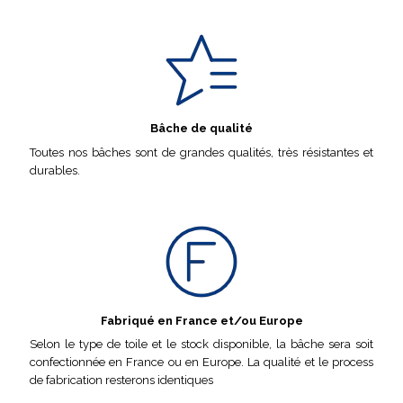
Bâche de qualité
Toutes nos bâches sont de grandes qualités, très résistantes et
durables.
Fabriqué en France et/ou Europe
Selon le type de toile et le stock disponible, la bâche sera soit
confectionnée en France ou en Europe. La qualité et le process
de fabrication resterons identiques