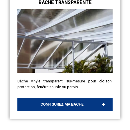
BACHE TRANSPARENTE
Bâche vinyle transparent sur-mesure pour cloison,
protection, fenêtre souple ou parois.
CONFIGUREZ MA BACHE