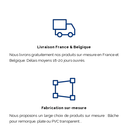
Livraison France & Belgique
Nous livrons gratuitement nos produits sur-mesure en France et
Belgique. Délais moyens 18-20 jours ouvrés.
Fabrication sur-mesure
Nous proposons un large choix de produits sur mesure : Bâche
pour remorque, plate ou PVC transparent...