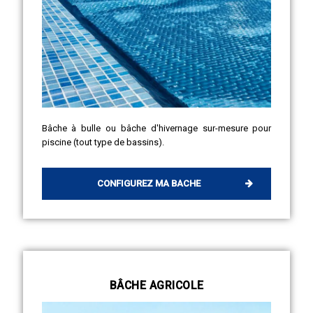
Bâche à bulle ou bâche d'hivernage sur-mesure pour
piscine (tout type de bassins).
CONFIGUREZ MA BACHE
BÂCHE AGRICOLE