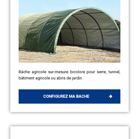
Bâche agricole sur-mesure bicolore pour serre, tunnel,
bâtiment agricole ou abris de jardin.
CONFIGUREZ MA BACHE