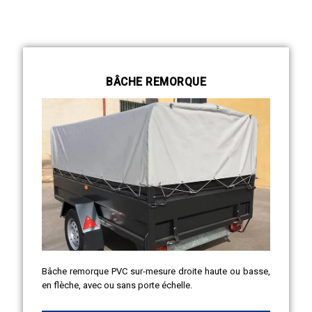
BÂCHE REMORQUE
Bâche remorque PVC sur-mesure droite haute ou basse,
en flèche, avec ou sans porte échelle.