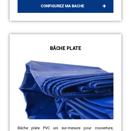
CONFIGUREZ MA BACHE
BÂCHE PLATE
Bâche plate PVC uni sur-mesure pour couverture,