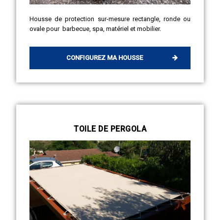
Housse de protection sur-mesure rectangle, ronde ou
ovale pour barbecue, spa, matériel et mobilier.
CONFIGUREZ MA HOUSSE
TOILE DE PERGOLA