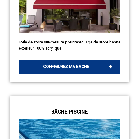
Toile de store sur-mesure pour rentoilage de store banne
extérieur 100% acrylique.
CONFIGUREZ MA BACHE
BÂCHE PISCINE