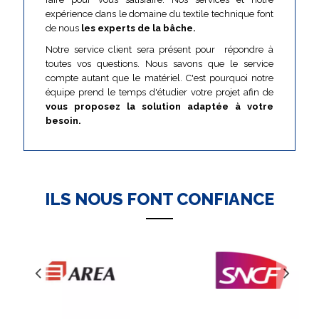
expérience dans le domaine du textile technique font
de nous
les experts de la bâche.
Notre service client sera présent pour répondre à
toutes vos questions.
Nous savons que le service
compte autant que le matériel. C'est pourquoi notre
équipe prend le temps d'étudier votre projet afin de
vous proposez la solution adaptée à votre
besoin.
ILS NOUS FONT CONFIANCE