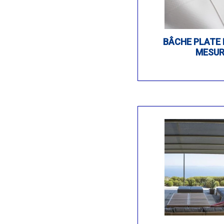
BÂCHE PLATE 
MESUR