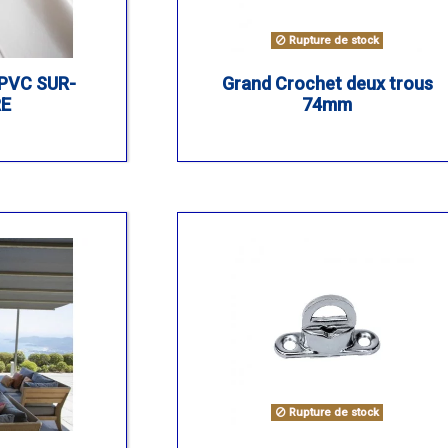
Rupture de stock
PVC SUR-
Grand Crochet deux trous
E
74mm
Rupture de stock