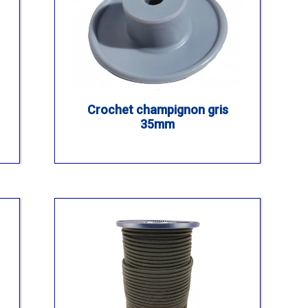
Crochet champignon gris
35mm