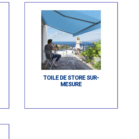
TOILE DE STORE SUR-
MESURE