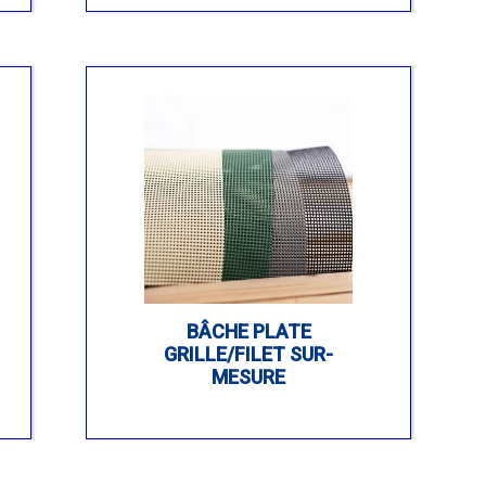
BÂCHE PLATE
GRILLE/FILET SUR-
MESURE