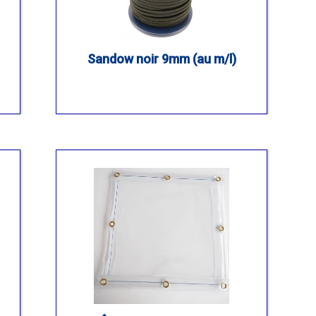
Sandow noir 9mm (au m/l)