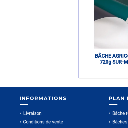
BÂCHE AGRIC
720g SUR-
INFORMATIONS
PLAN 
Livraison
Bâche 
Conditions de vente
Bâches 